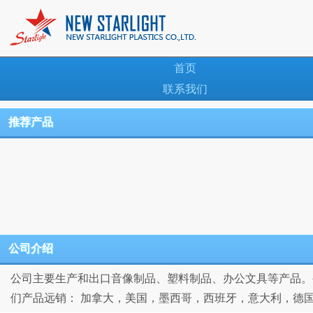
首页
联系我们
推荐产品
公司介绍
公司主要生产和出口音像制品、塑料制品、办公文具等产品。公
们产品远销： 加拿大，美国，墨西哥，西班牙，意大利，德国