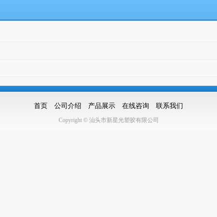
首页
公司介绍
产品展示
在线咨询
联系我们
Copyright © 汕头市新星光塑胶有限公司